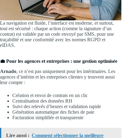
La navigation est fluide, l’interface est moderne, et surtout,
tout est sécurisé : chaque action (comme la signature d’un
contrat) est validée par un code envoyé par SMS, pour une
traçabilité et une conformité avec les normes RGPD et
eIDAS.
💼 Pour les agences et entreprises : une gestion optimisée
Arnado
, ce n’est pas uniquement pour les intérimaires. Les
agences d’intérim et les entreprises clientes y trouvent aussi
leur compte :
Création et envoi de contrats en un clic
Centralisation des données RH
Suivi des relevés d’heures et validation rapide
Génération automatique des fiches de paie
Facturation simplifiée et transparente
Lire aussi :
Comment sélectionner la meilleure