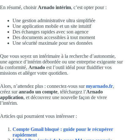
En résumé, choisir
Arnado intérim
, c’est opter pour :
Une gestion administrative ultra simplifiée
Une application mobile et un site intuitif
Des échanges rapides avec son agence
Des documents accessibles à tout moment
Une sécurité maximale pour ses données
Que vous soyez un intérimaire à la recherche d’autonomie,
une agence d’intérim débordée ou une entreprise exigeante sur
la conformité,
Arnado
est l’outil idéal pour fluidifier vos
missions et alléger votre quotidien.
Alors, n’attendez plus : connectez-vous sur
myarnado.fr
,
créez sur
anrado un compte
, téléchargez l’
Arnado
application
, et découvrez une nouvelle façon de vivre
l’intérim.
Articles qui pourraient vous intéresser :
Compte Gmail bloqué : guide pour le récupérer
rapidement