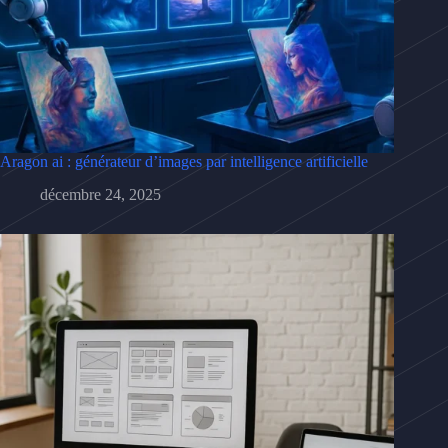
Aragon ai : générateur d’images par intelligence artificielle
décembre 24, 2025