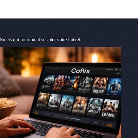
Sujets qui pourraient susciter votre intérêt