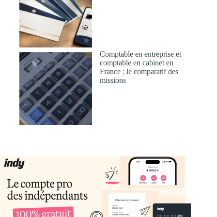
Comptable en entreprise et
comptable en cabinet en
France : le comparatif des
missions