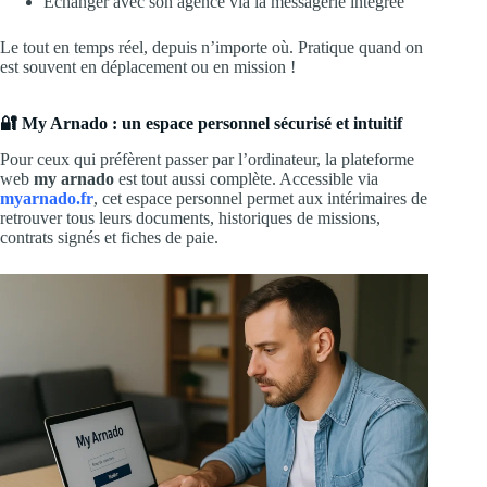
Échanger avec son agence via la messagerie intégrée
Le tout en temps réel, depuis n’importe où. Pratique quand on
est souvent en déplacement ou en mission !
🔐 My Arnado : un espace personnel sécurisé et intuitif
Pour ceux qui préfèrent passer par l’ordinateur, la plateforme
web
my arnado
est tout aussi complète. Accessible via
myarnado.fr
, cet espace personnel permet aux intérimaires de
retrouver tous leurs documents, historiques de missions,
contrats signés et fiches de paie.