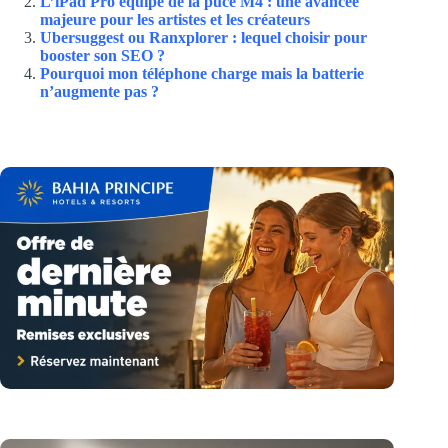
L’iPad Pro équipé de la puce M4 : une avancée
majeure pour les artistes et les créateurs
Ubersuggest ou Ranxplorer : lequel choisir pour
booster son SEO ?
Pourquoi mon téléphone charge mais la batterie
n’augmente pas ?