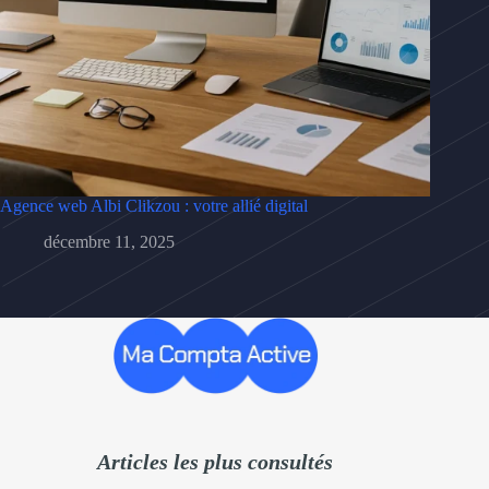
Agence web Albi Clikzou : votre allié digital
décembre 11, 2025
Articles les plus consultés