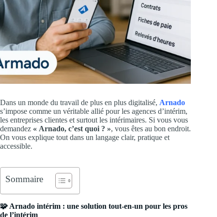
Dans un monde du travail de plus en plus digitalisé,
Arnado
s’impose comme un véritable allié pour les agences d’intérim,
les entreprises clientes et surtout les intérimaires. Si vous vous
demandez
« Arnado, c’est quoi ? »
, vous êtes au bon endroit.
On vous explique tout dans un langage clair, pratique et
accessible.
Sommaire
🧩 Arnado intérim : une solution tout-en-un pour les pros
de l’intérim