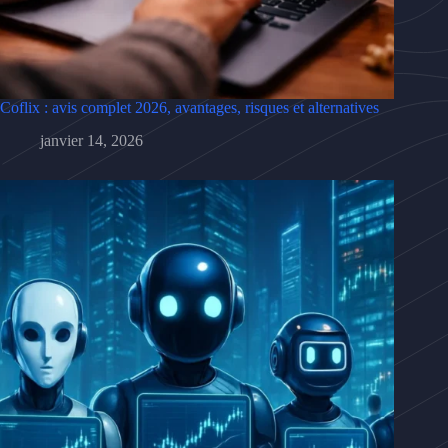
Coflix : avis complet 2026, avantages, risques et alternatives
janvier 14, 2026