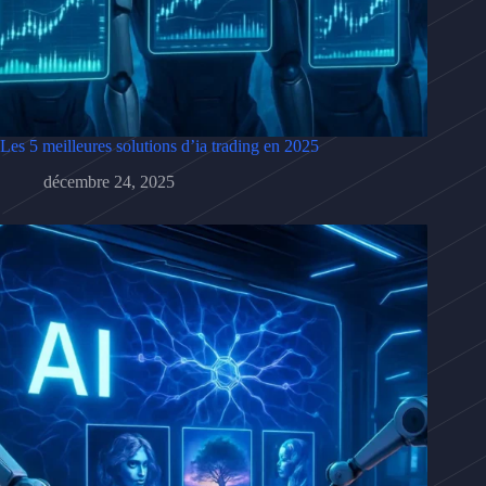
Les 5 meilleures solutions d’ia trading en 2025
décembre 24, 2025