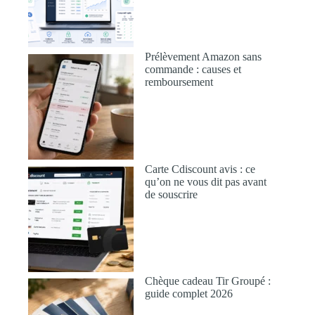
Prélèvement Amazon sans
commande : causes et
remboursement
Carte Cdiscount avis : ce
qu’on ne vous dit pas avant
de souscrire
Chèque cadeau Tir Groupé :
guide complet 2026