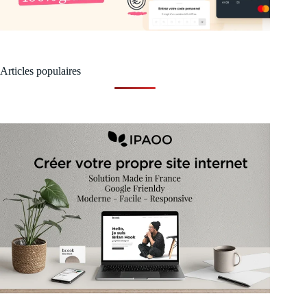
Articles populaires