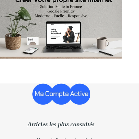
Articles les plus consultés