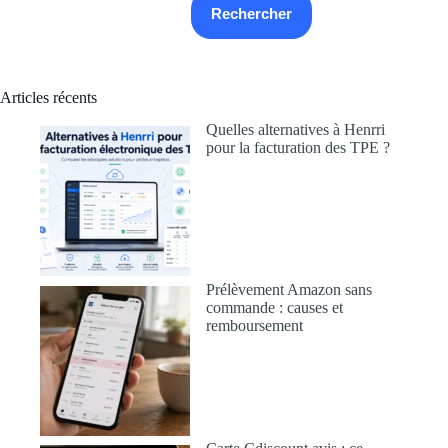
Rechercher
Articles récents
Quelles alternatives à Henrri
pour la facturation des TPE ?
Prélèvement Amazon sans
commande : causes et
remboursement