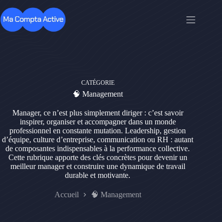
Passer
au
contenu
CATÉGORIE
🧠 Management
Manager, ce n’est plus simplement diriger : c’est savoir
inspirer, organiser et accompagner dans un monde
professionnel en constante mutation. Leadership, gestion
d’équipe, culture d’entreprise, communication ou RH : autant
de composantes indispensables à la performance collective.
Cette rubrique apporte des clés concrètes pour devenir un
meilleur manager et construire une dynamique de travail
durable et motivante.
Accueil
🧠 Management