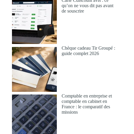
Carte Cdiscount avis : ce
qu’on ne vous dit pas avant
de souscrire
Chèque cadeau Tir Groupé :
guide complet 2026
Comptable en entreprise et
comptable en cabinet en
France : le comparatif des
missions