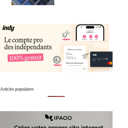
Articles populaires