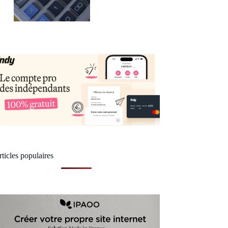
ticles populaires