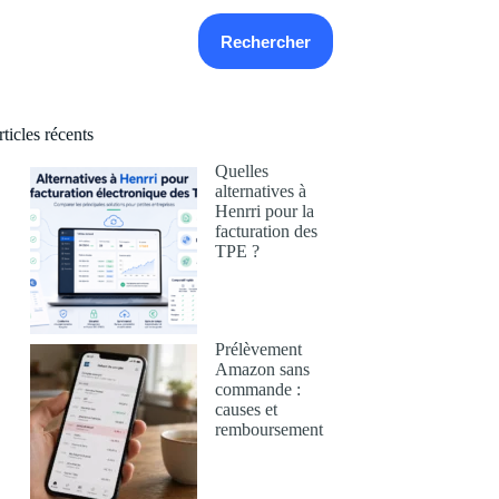
echercher
Rechercher
ticles récents
Quelles
alternatives à
Henrri pour la
facturation des
TPE ?
Prélèvement
Amazon sans
commande :
causes et
remboursement