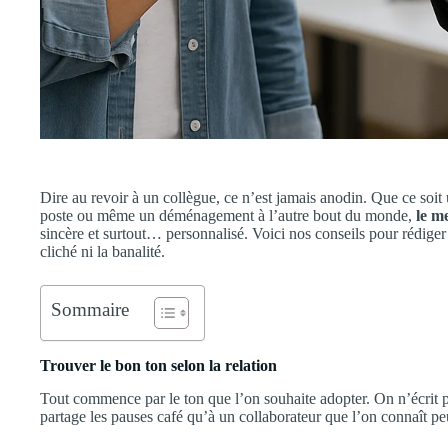
Dire au revoir à un collègue, ce n’est jamais anodin. Que ce soit
poste ou même un déménagement à l’autre bout du monde,
le m
sincère et surtout… personnalisé. Voici nos conseils pour rédige
cliché ni la banalité.
Sommaire
Trouver le bon ton selon la relation
Tout commence par le ton que l’on souhaite adopter. On n’écrit
partage les pauses café qu’à un collaborateur que l’on connaît peu