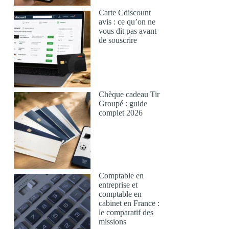
Carte Cdiscount
avis : ce qu’on ne
vous dit pas avant
de souscrire
Chèque cadeau Tir
Groupé : guide
complet 2026
Comptable en
entreprise et
comptable en
cabinet en France :
le comparatif des
missions