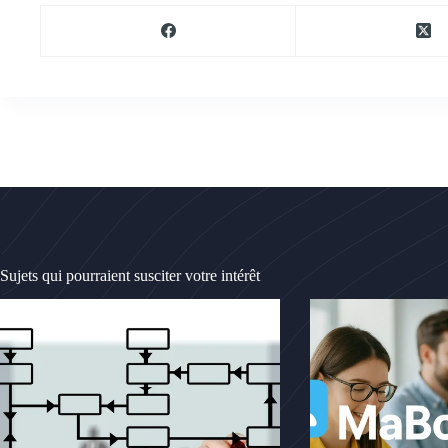
Sujets qui pourraient susciter votre intérêt