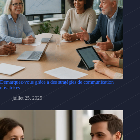
Démarquez-vous grâce à des stratégies de communication
novatrices
juillet 25, 2025