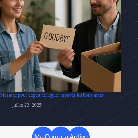
Message pour départ collègue : trouver les bons mots
juillet 23, 2025