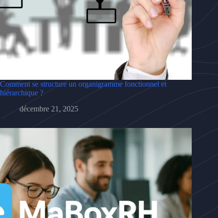
Comment se structure un organigramme fonctionnel et
hiérarchique ?
décembre 21, 2025