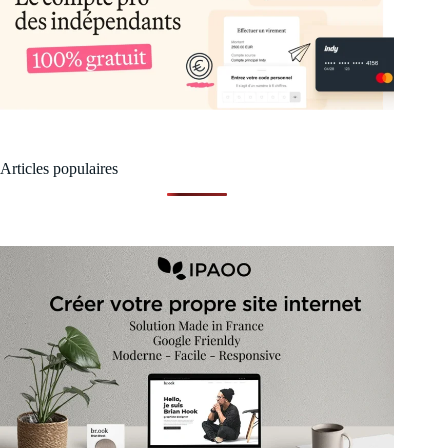
Articles populaires