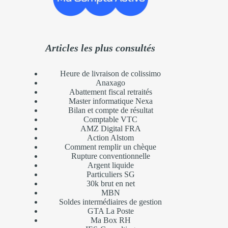
Articles les plus consultés
Heure de livraison de colissimo
Anaxago
Abattement fiscal retraités
Master informatique Nexa
Bilan et compte de résultat
Comptable VTC
AMZ Digital FRA
Action Alstom
Comment remplir un chèque
Rupture conventionnelle
Argent liquide
Particuliers SG
30k brut en net
MBN
Soldes intermédiaires de gestion
GTA La Poste
Ma Box RH