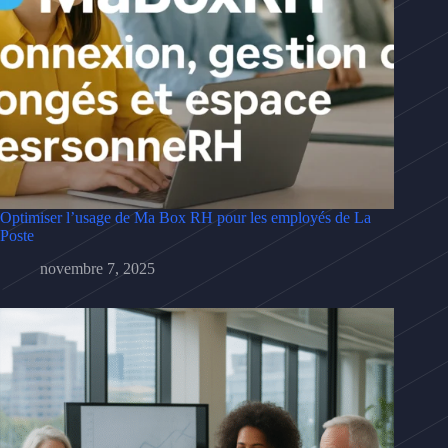
Optimiser l’usage de Ma Box RH pour les employés de La
Poste
novembre 7, 2025