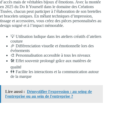
d’accès mais de véritables bijoux d’émotions. Avec la montée
en 2025 du Do It Yourself dans le domaine des Créations
Tissées, chacun peut participer à l’élaboration de son bretelles
et bracelets uniques. En mêlant techniques d’impression,
tissage et accessoires, vous créez des pièces personnalisées au
design soigné et à l’impact mémorable.
💡 Utilisation ludique dans les ateliers créatifs d’ateliers
couture
🎉 Différenciation visuelle et émotionnelle lors des
événements
🎨 Personnalisation accessible à tous les niveaux
🛠️ Effet souvenir prolongé grâce aux matières de
qualité
👫 Facilite les interactions et la communication autour
de la marque
Lire aussi :
Démystifier l'expression : au seing de
l'entreprise ou au sein de l'entreprise ?