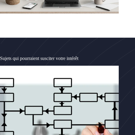
Sujets qui pourraient susciter votre intérêt