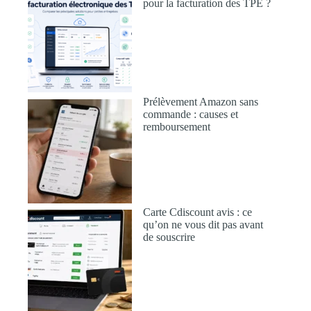
pour la facturation des TPE ?
Prélèvement Amazon sans
commande : causes et
remboursement
Carte Cdiscount avis : ce
qu’on ne vous dit pas avant
de souscrire