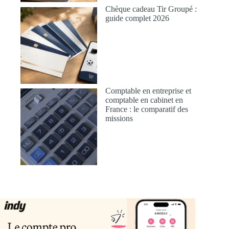
Chèque cadeau Tir Groupé :
guide complet 2026
Comptable en entreprise et
comptable en cabinet en
France : le comparatif des
missions