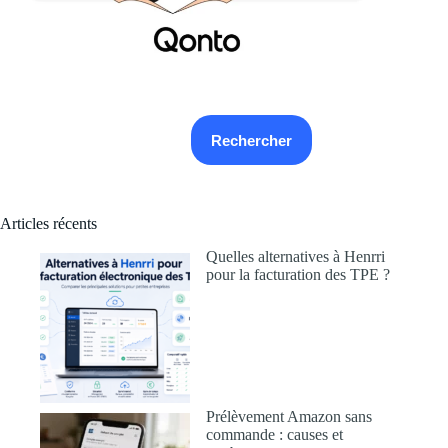
Rechercher
Rechercher
Articles récents
Quelles alternatives à Henrri
pour la facturation des TPE ?
Prélèvement Amazon sans
commande : causes et