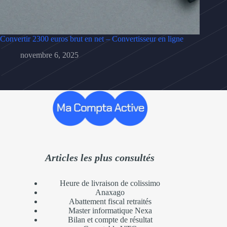
Convertir 2300 euros brut en net – Convertisseur en ligne
novembre 6, 2025
Articles les plus consultés
Heure de livraison de colissimo
Anaxago
Abattement fiscal retraités
Master informatique Nexa
Bilan et compte de résultat