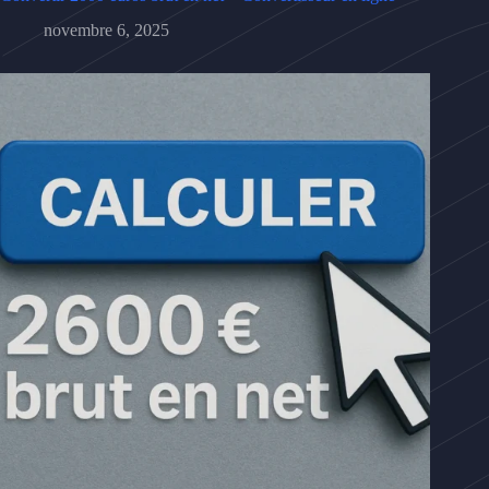
novembre 6, 2025