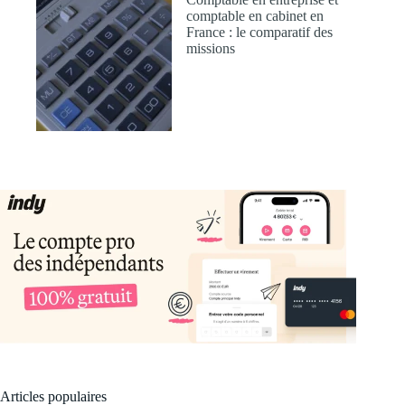
comptable en cabinet en
France : le comparatif des
missions
Articles populaires