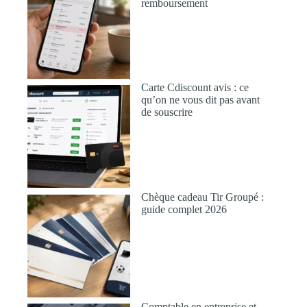
remboursement
Carte Cdiscount avis : ce
qu’on ne vous dit pas avant
de souscrire
Chèque cadeau Tir Groupé :
guide complet 2026
Comptable en entreprise et