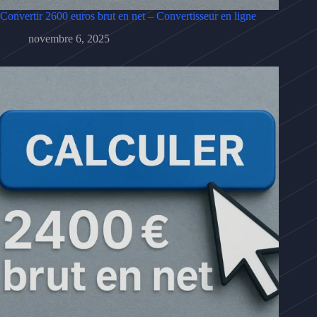
Convertir 2600 euros brut en net – Convertisseur en ligne
novembre 6, 2025