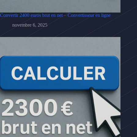
Convertir 2400 euros brut en net – Convertisseur en ligne
novembre 6, 2025