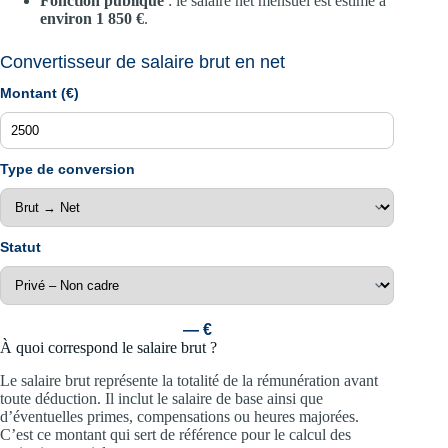
Fonction publique
: le salaire net mensuel est estimé à
environ 1 850 €
.
Convertisseur de salaire brut en net
Montant (€)
Type de conversion
Statut
— €
À quoi correspond le salaire brut ?
Le salaire brut représente la totalité de la rémunération avant
toute déduction. Il inclut le salaire de base ainsi que
d’éventuelles primes, compensations ou heures majorées.
C’est ce montant qui sert de référence pour le calcul des