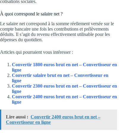
cotisations sociales.
À quoi correspond le salaire net ?
Le salaire net correspond à la somme réellement versée sur le
compte bancaire une fois les contributions et prélèvements
déduits. Il s’agit du revenu effectivement utilisable pour les
dépenses du quotidien.
Articles qui pourraient vous intéresser :
Convertir 1800 euros brut en net – Convertisseur en
ligne
Convertir salaire brut en net – Convertisseur en
ligne
Convertir 2300 euros brut en net – Convertisseur en
ligne
Convertir 2400 euros brut en net – Convertisseur en
ligne
Lire aussi :
Convertir 2400 euros brut en net –
Convertisseur en ligne