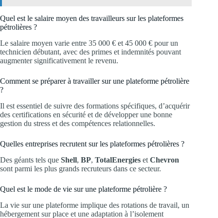
Quel est le salaire moyen des travailleurs sur les plateformes
pétrolières ?
Le salaire moyen varie entre 35 000 € et 45 000 € pour un
technicien débutant, avec des primes et indemnités pouvant
augmenter significativement le revenu.
Comment se préparer à travailler sur une plateforme pétrolière
?
Il est essentiel de suivre des formations spécifiques, d’acquérir
des certifications en sécurité et de développer une bonne
gestion du stress et des compétences relationnelles.
Quelles entreprises recrutent sur les plateformes pétrolières ?
Des géants tels que
Shell
,
BP
,
TotalEnergies
et
Chevron
sont parmi les plus grands recruteurs dans ce secteur.
Quel est le mode de vie sur une plateforme pétrolière ?
La vie sur une plateforme implique des rotations de travail, un
hébergement sur place et une adaptation à l’isolement