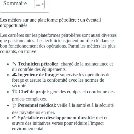
Sommaire
Les métiers sur une plateforme pétrolière : un éventail
d’opportunités
Les carrières sur les plateformes pétrolières sont aussi diverses
que passionnantes. Les techniciens jouent un rôle clé dans le
bon fonctionnement des opérations. Parmi les métiers les plus
courants, on trouve :
🔧
Technicien pétrolier
: chargé de la maintenance et
du contrôle des équipements.
🌊
Ingénieur de forage
: supervise les opérations de
forage et assure la conformité avec les normes de
sécurité.
🏗️
Chef de projet
: gère des équipes et coordonne des
projets complexes.
🩺
Personnel médical
: veille à la santé et à la sécurité
des travailleurs en mer.
🌱
Spécialiste en développement durable
: met en
œuvre des initiatives vertes pour réduire l’impact
environnemental.