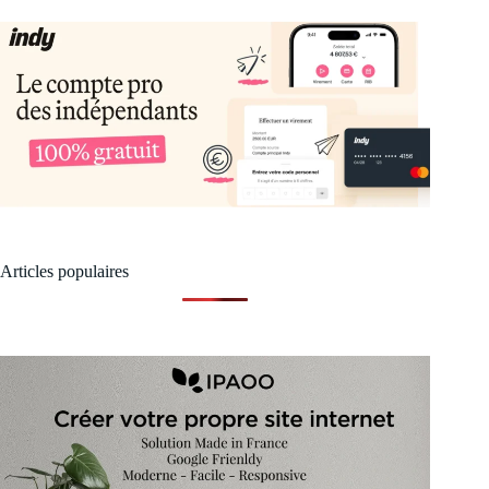
Articles populaires