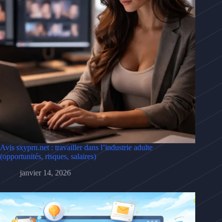
Avis sxyprn.net : travailler dans l’industrie adulte
(opportunités, risques, salaires)
janvier 14, 2026