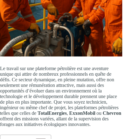
Le travail sur une plateforme pétrolière est une aventure
unique qui attire de nombreux professionnels en quête de
défis. Ce secteur dynamique, en pleine mutation, offre non
seulement une rémunération attractive, mais aussi des
opportunités d’évoluer dans un environnement où la
technologie et le développement durable prennent une place
de plus en plus importante. Que vous soyez technicien,
ingénieur ou même chef de projet, les plateformes pétrolières
telles que celles de
TotalEnergies
,
ExxonMobil
ou
Chevron
offrent des missions variées, allant de la supervision des
forages aux initiatives écologiques innovantes.