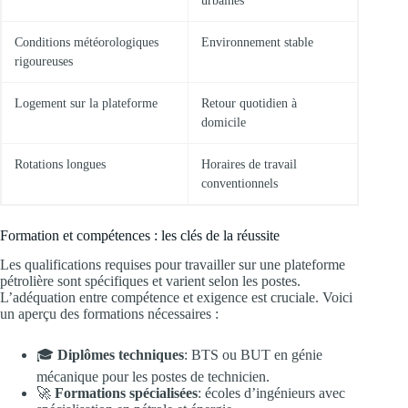
urbaines
Conditions météorologiques
Environnement stable
rigoureuses
Logement sur la plateforme
Retour quotidien à
domicile
Rotations longues
Horaires de travail
conventionnels
Formation et compétences : les clés de la réussite
Les qualifications requises pour travailler sur une plateforme
pétrolière sont spécifiques et varient selon les postes.
L’adéquation entre compétence et exigence est cruciale. Voici
un aperçu des formations nécessaires :
🎓
Diplômes techniques
: BTS ou BUT en génie
mécanique pour les postes de technicien.
🚀
Formations spécialisées
: écoles d’ingénieurs avec