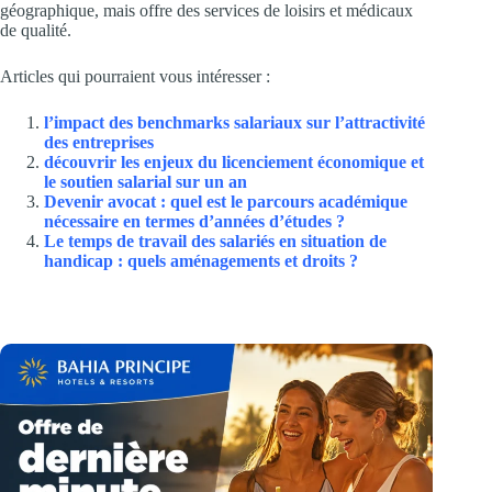
géographique, mais offre des services de loisirs et médicaux
de qualité.
Articles qui pourraient vous intéresser :
l’impact des benchmarks salariaux sur l’attractivité
des entreprises
découvrir les enjeux du licenciement économique et
le soutien salarial sur un an
Devenir avocat : quel est le parcours académique
nécessaire en termes d’années d’études ?
Le temps de travail des salariés en situation de
handicap : quels aménagements et droits ?