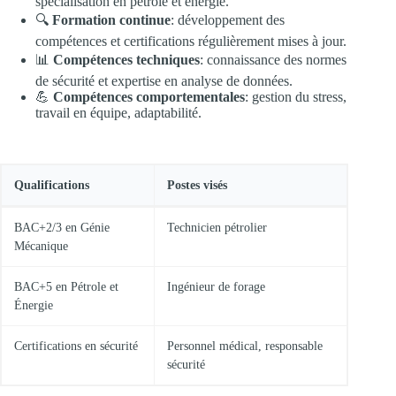
spécialisation en pétrole et énergie.
🔍
Formation continue
: développement des
compétences et certifications régulièrement mises à jour.
📊
Compétences techniques
: connaissance des normes
de sécurité et expertise en analyse de données.
💪
Compétences comportementales
: gestion du stress,
travail en équipe, adaptabilité.
Qualifications
Postes visés
BAC+2/3 en Génie
Technicien pétrolier
Mécanique
BAC+5 en Pétrole et
Ingénieur de forage
Énergie
Certifications en sécurité
Personnel médical, responsable
sécurité