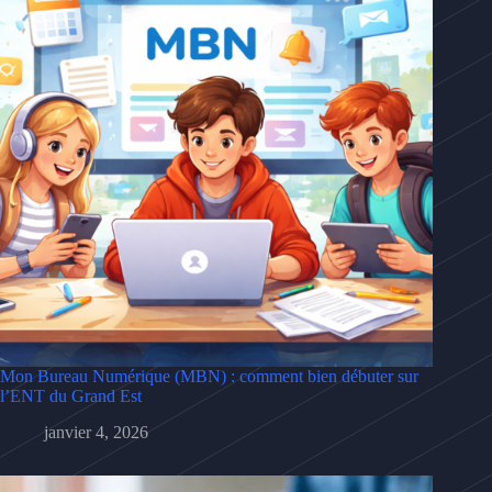
Mon Bureau Numérique (MBN) : comment bien débuter sur
l’ENT du Grand Est
janvier 4, 2026