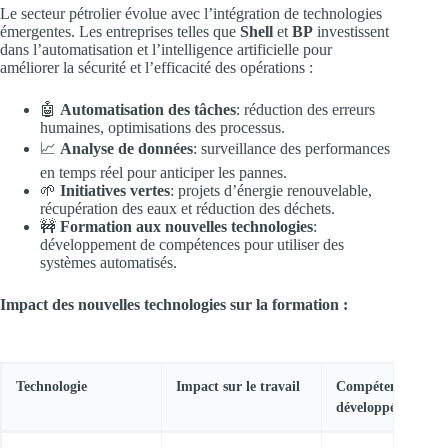
Le secteur pétrolier évolue avec l’intégration de technologies
émergentes. Les entreprises telles que
Shell
et
BP
investissent
dans l’automatisation et l’intelligence artificielle pour
améliorer la sécurité et l’efficacité des opérations :
🤖
Automatisation des tâches
: réduction des erreurs
humaines, optimisations des processus.
📈
Analyse de données
: surveillance des performances
en temps réel pour anticiper les pannes.
🌱
Initiatives vertes
: projets d’énergie renouvelable,
récupération des eaux et réduction des déchets.
🚧
Formation aux nouvelles technologies
:
développement de compétences pour utiliser des
systèmes automatisés.
Impact des nouvelles technologies sur la formation :
Technologie
Impact sur le travail
Compétences
développées