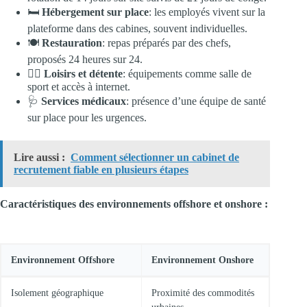
🛏️
Hébergement sur place
: les employés vivent sur la
plateforme dans des cabines, souvent individuelles.
🍽️
Restauration
: repas préparés par des chefs,
proposés 24 heures sur 24.
🏋️‍♂️
Loisirs et détente
: équipements comme salle de
sport et accès à internet.
🩺
Services médicaux
: présence d’une équipe de santé
sur place pour les urgences.
Lire aussi :
Comment sélectionner un cabinet de
recrutement fiable en plusieurs étapes
Caractéristiques des environnements offshore et onshore :
Environnement Offshore
Environnement Onshore
Isolement géographique
Proximité des commodités