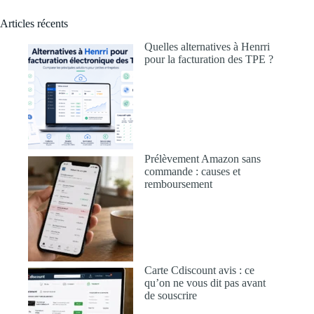
Articles récents
Quelles alternatives à Henrri
pour la facturation des TPE ?
Prélèvement Amazon sans
commande : causes et
remboursement
Carte Cdiscount avis : ce
qu’on ne vous dit pas avant
de souscrire