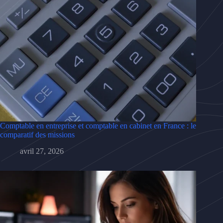
Comptable en entreprise et comptable en cabinet en France : le
comparatif des missions
avril 27, 2026