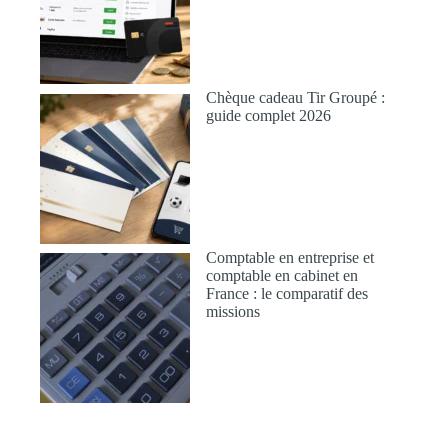
Chèque cadeau Tir Groupé :
guide complet 2026
Comptable en entreprise et
comptable en cabinet en
France : le comparatif des
missions