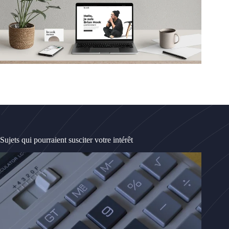
Sujets qui pourraient susciter votre intérêt