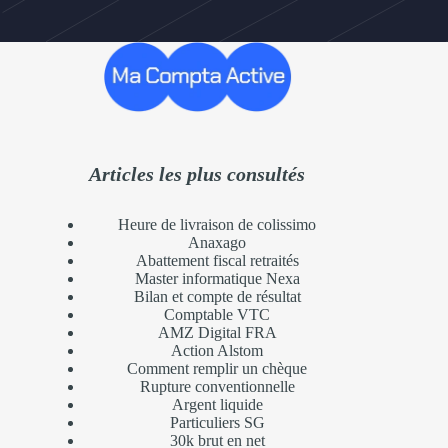
Articles les plus consultés
Heure de livraison de colissimo
Anaxago
Abattement fiscal retraités
Master informatique Nexa
Bilan et compte de résultat
Comptable VTC
AMZ Digital FRA
Action Alstom
Comment remplir un chèque
Rupture conventionnelle
Argent liquide
Particuliers SG
30k brut en net