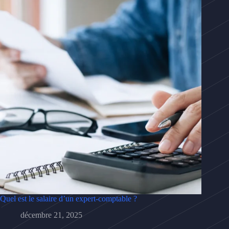
Quel est le salaire d’un expert-comptable ?
décembre 21, 2025