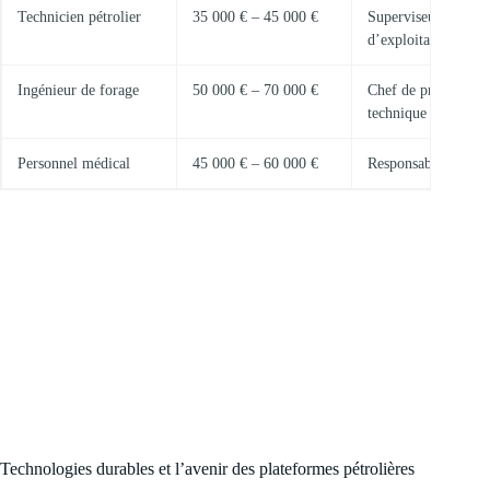
Technicien pétrolier
35 000 € – 45 000 €
Superviseur
d’exploitation
Ingénieur de forage
50 000 € – 70 000 €
Chef de projet
technique
Personnel médical
45 000 € – 60 000 €
Responsable sécurit
Technologies durables et l’avenir des plateformes pétrolières