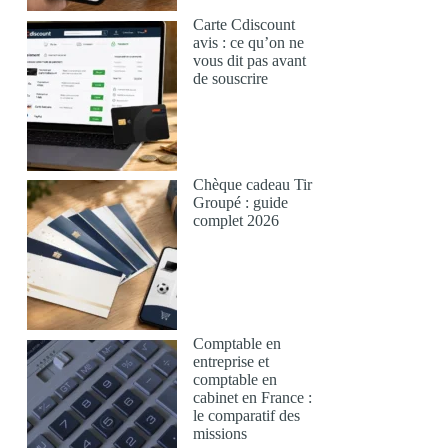
Carte Cdiscount
avis : ce qu’on ne
vous dit pas avant
de souscrire
Chèque cadeau Tir
Groupé : guide
complet 2026
Comptable en
entreprise et
comptable en
cabinet en France :
le comparatif des
missions