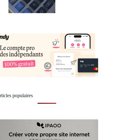
ticles populaires