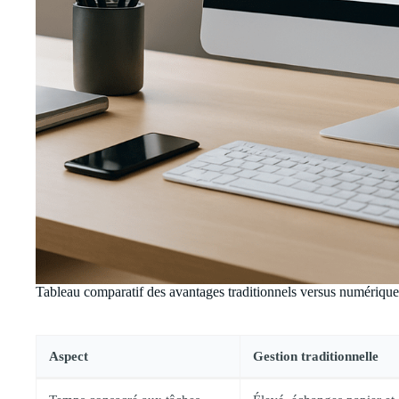
Tableau comparatif des avantages traditionnels versus numériques
Aspect
Gestion traditionnelle