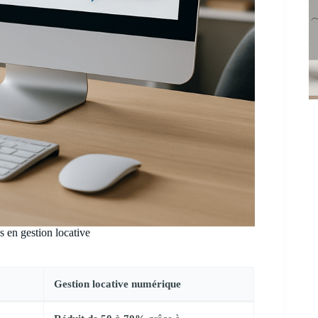
 en gestion locative
Gestion locative numérique