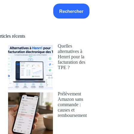
echercher
Rechercher
ticles récents
Quelles
alternatives à
Henrri pour la
facturation des
TPE ?
Prélèvement
Amazon sans
commande :
causes et
remboursement