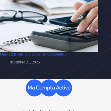
Quel est le salaire d’un expert-comptable ?
décembre 21, 2025