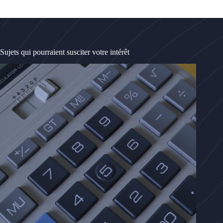
Sujets qui pourraient susciter votre intérêt