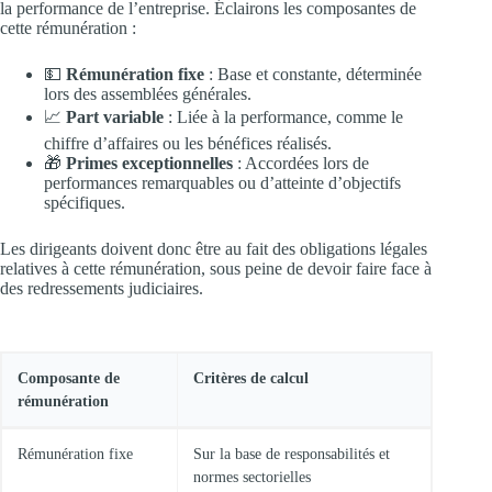
la performance de l’entreprise. Éclairons les composantes de
cette rémunération :
💵
Rémunération fixe
: Base et constante, déterminée
lors des assemblées générales.
📈
Part variable
: Liée à la performance, comme le
chiffre d’affaires ou les bénéfices réalisés.
🎁
Primes exceptionnelles
: Accordées lors de
performances remarquables ou d’atteinte d’objectifs
spécifiques.
Les dirigeants doivent donc être au fait des obligations légales
relatives à cette rémunération, sous peine de devoir faire face à
des redressements judiciaires.
Composante de
Critères de calcul
rémunération
Rémunération fixe
Sur la base de responsabilités et
normes sectorielles