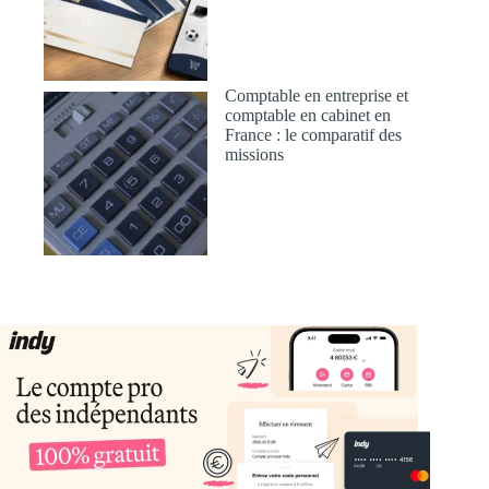
Comptable en entreprise et
comptable en cabinet en
France : le comparatif des
missions