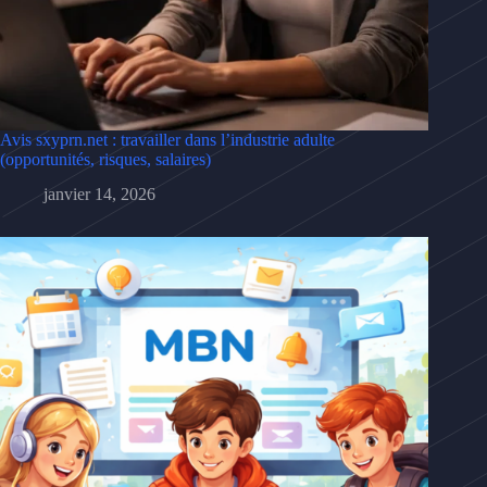
Avis sxyprn.net : travailler dans l’industrie adulte
(opportunités, risques, salaires)
janvier 14, 2026