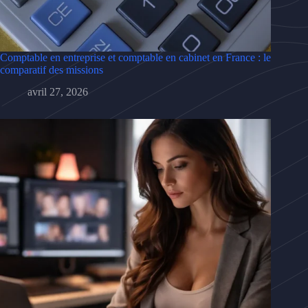
Comptable en entreprise et comptable en cabinet en France : le
comparatif des missions
avril 27, 2026