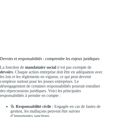
Devoirs et responsabilités : comprendre les enjeux juridiques
La fonction de
mandataire social
n’est pas exempte de
devoirs
. Chaque action entreprise doit être en adéquation avec
les lois et les règlements en vigueur, ce qui peut devenir
complexe surtout pour les jeunes entreprises. Le
désengagement de certaines responsabilités pourrait entraîner
des répercussions juridiques. Voici les principales
responsabilités à prendre en compte :
📝
Responsabilité civile
: Engagée en cas de fautes de
gestion, les malfaçons peuvent être suivies
d’importantes sanctions.