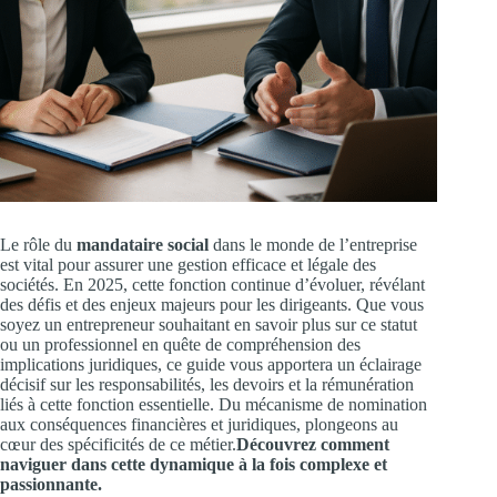
Le rôle du
mandataire social
dans le monde de l’entreprise
est vital pour assurer une gestion efficace et légale des
sociétés. En 2025, cette fonction continue d’évoluer, révélant
des défis et des enjeux majeurs pour les dirigeants. Que vous
soyez un entrepreneur souhaitant en savoir plus sur ce statut
ou un professionnel en quête de compréhension des
implications juridiques, ce guide vous apportera un éclairage
décisif sur les responsabilités, les devoirs et la rémunération
liés à cette fonction essentielle. Du mécanisme de nomination
aux conséquences financières et juridiques, plongeons au
cœur des spécificités de ce métier.
Découvrez comment
naviguer dans cette dynamique à la fois complexe et
passionnante.