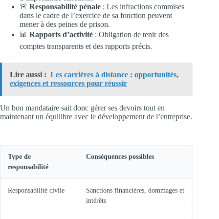
🚨
Responsabilité pénale
: Les infractions commises
dans le cadre de l’exercice de sa fonction peuvent
mener à des peines de prison.
📊
Rapports d’activité
: Obligation de tenir des
comptes transparents et des rapports précis.
Lire aussi :
Les carrières à distance : opportunités,
exigences et ressources pour réussir
Un bon mandataire sait donc gérer ses devoirs tout en
maintenant un équilibre avec le développement de l’entreprise.
Type de
Conséquences possibles
responsabilité
Responsabilité civile
Sanctions financières, dommages et
intérêts