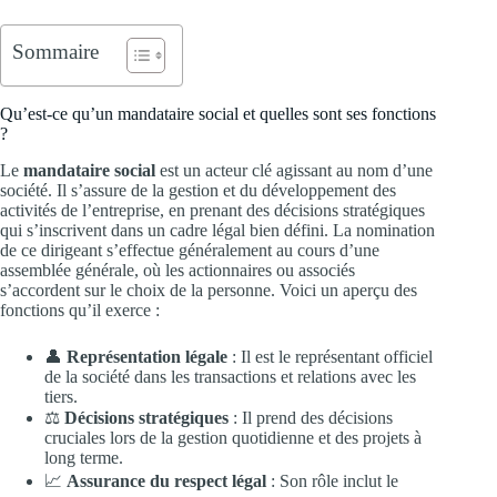
Sommaire
Qu’est-ce qu’un mandataire social et quelles sont ses fonctions
?
Le
mandataire social
est un acteur clé agissant au nom d’une
société. Il s’assure de la gestion et du développement des
activités de l’entreprise, en prenant des décisions stratégiques
qui s’inscrivent dans un cadre légal bien défini. La nomination
de ce dirigeant s’effectue généralement au cours d’une
assemblée générale, où les actionnaires ou associés
s’accordent sur le choix de la personne. Voici un aperçu des
fonctions qu’il exerce :
👤
Représentation légale
: Il est le représentant officiel
de la société dans les transactions et relations avec les
tiers.
⚖️
Décisions stratégiques
: Il prend des décisions
cruciales lors de la gestion quotidienne et des projets à
long terme.
📈
Assurance du respect légal
: Son rôle inclut le