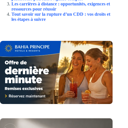
Les carrières à distance : opportunités, exigences et
ressources pour réussir
Tout savoir sur la rupture d’un CDD : vos droits et
les étapes à suivre