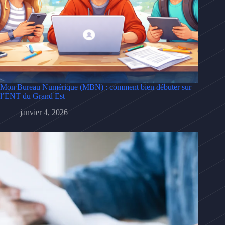
Mon Bureau Numérique (MBN) : comment bien débuter sur
l’ENT du Grand Est
janvier 4, 2026