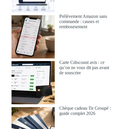
Prélèvement Amazon sans
commande : causes et
remboursement
Carte Cdiscount avis : ce
qu’on ne vous dit pas avant
de souscrire
Chèque cadeau Tir Groupé :
guide complet 2026