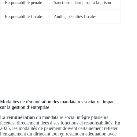
Responsabilité pénale
Sanctions allant jusqu’à la prison
Responsabilité fiscale
Audits, pénalités fiscales
Modalités de rémunération des mandataires sociaux : impact
sur la gestion d’entreprise
La
rémunération
du mandataire social intègre plusieurs
facettes, directement liées à ses fonctions et responsabilités. En
2025, les modalités de paiement doivent certainement refléter
l’engagement du dirigeant tout en restant en adéquation avec