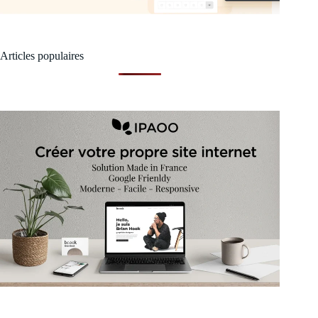
Articles populaires