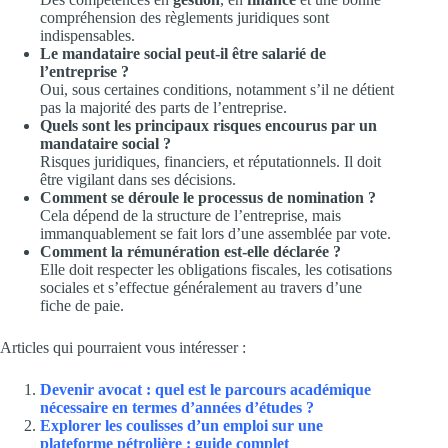
compréhension des règlements juridiques sont
indispensables.
Le mandataire social peut-il être salarié de
l’entreprise ?
Oui, sous certaines conditions, notamment s’il ne détient
pas la majorité des parts de l’entreprise.
Quels sont les principaux risques encourus par un
mandataire social ?
Risques juridiques, financiers, et réputationnels. Il doit
être vigilant dans ses décisions.
Comment se déroule le processus de nomination ?
Cela dépend de la structure de l’entreprise, mais
immanquablement se fait lors d’une assemblée par vote.
Comment la rémunération est-elle déclarée ?
Elle doit respecter les obligations fiscales, les cotisations
sociales et s’effectue généralement au travers d’une
fiche de paie.
Articles qui pourraient vous intéresser :
Devenir avocat : quel est le parcours académique
nécessaire en termes d’années d’études ?
Explorer les coulisses d’un emploi sur une
plateforme pétrolière : guide complet