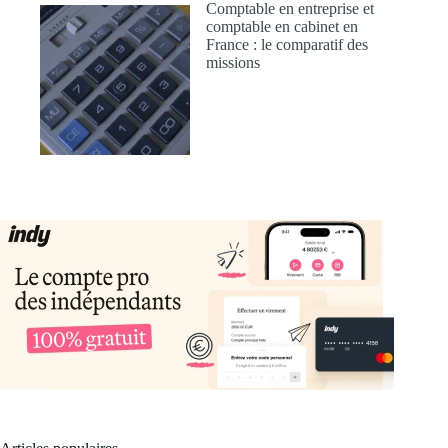
Comptable en entreprise et
comptable en cabinet en
France : le comparatif des
missions