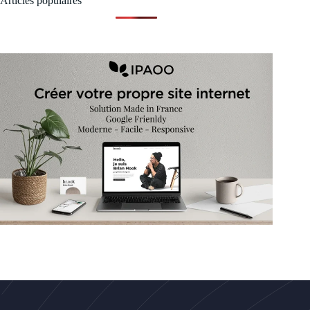
Articles populaires