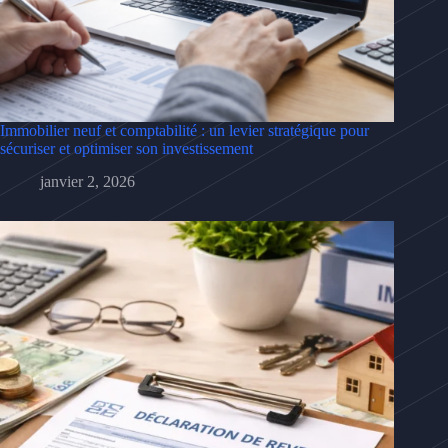
Immobilier neuf et comptabilité : un levier stratégique pour
sécuriser et optimiser son investissement
janvier 2, 2026