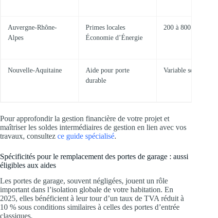
Auvergne-Rhône-
Primes locales
200 à 800 €
Alpes
Économie d’Énergie
Nouvelle-Aquitaine
Aide pour porte
Variable selon proje
durable
Pour approfondir la gestion financière de votre projet et
maîtriser les soldes intermédiaires de gestion en lien avec vos
travaux, consultez
ce guide spécialisé
.
Spécificités pour le remplacement des portes de garage : aussi
éligibles aux aides
Les portes de garage, souvent négligées, jouent un rôle
important dans l’isolation globale de votre habitation. En
2025, elles bénéficient à leur tour d’un taux de TVA réduit à
10 % sous conditions similaires à celles des portes d’entrée
classiques.