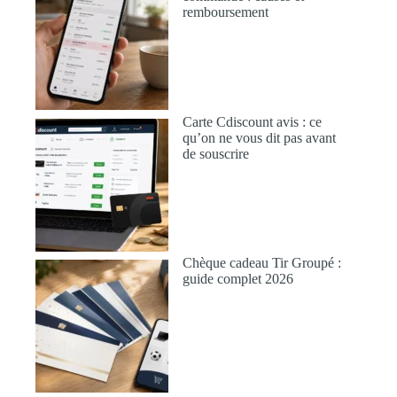
remboursement
Carte Cdiscount avis : ce
qu’on ne vous dit pas avant
de souscrire
Chèque cadeau Tir Groupé :
guide complet 2026