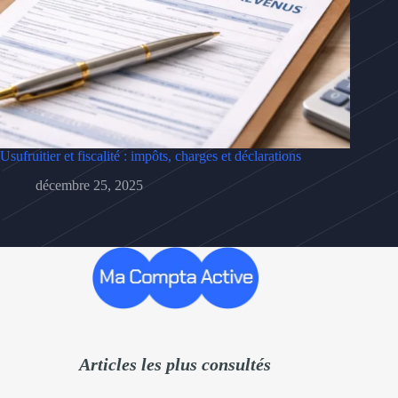
Usufruitier et fiscalité : impôts, charges et déclarations
décembre 25, 2025
Articles les plus consultés