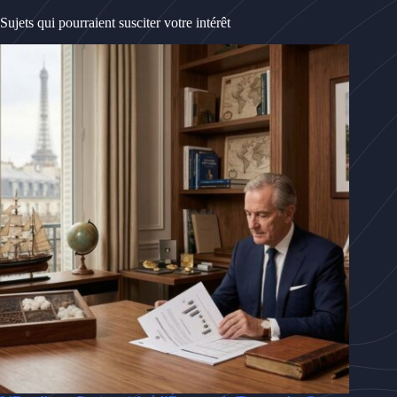
Sujets qui pourraient susciter votre intérêt