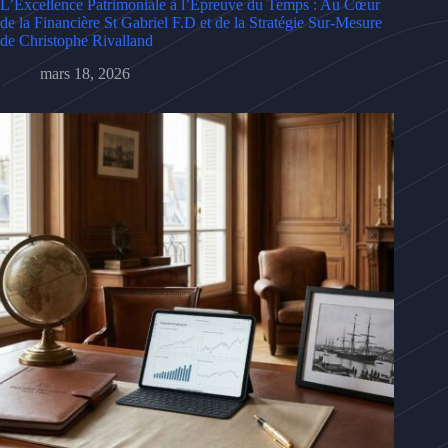
L’Excellence Patrimoniale à l’Épreuve du Temps : Au Cœur
de la Financière St Gabriel F.D et de la Stratégie Sur-Mesure
de Christophe Rivalland
mars 18, 2026