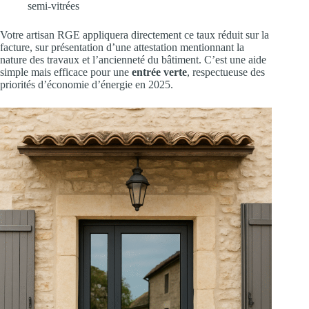
semi-vitrées
Votre artisan RGE appliquera directement ce taux réduit sur la
facture, sur présentation d’une attestation mentionnant la
nature des travaux et l’ancienneté du bâtiment. C’est une aide
simple mais efficace pour une
entrée verte
, respectueuse des
priorités d’économie d’énergie en 2025.