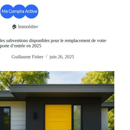
Passer
au
contenu
🏠 Immobilier
les subventions disponibles pour le remplacement de votre
porte d’entrée en 2025
Guillaume Fisher
juin 26, 2025