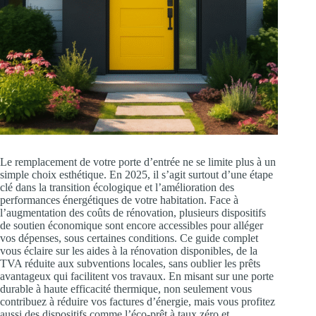
Le remplacement de votre porte d’entrée ne se limite plus à un
simple choix esthétique. En 2025, il s’agit surtout d’une étape
clé dans la transition écologique et l’amélioration des
performances énergétiques de votre habitation. Face à
l’augmentation des coûts de rénovation, plusieurs dispositifs
de soutien économique sont encore accessibles pour alléger
vos dépenses, sous certaines conditions. Ce guide complet
vous éclaire sur les aides à la rénovation disponibles, de la
TVA réduite aux subventions locales, sans oublier les prêts
avantageux qui facilitent vos travaux. En misant sur une porte
durable à haute efficacité thermique, non seulement vous
contribuez à réduire vos factures d’énergie, mais vous profitez
aussi des dispositifs comme l’éco-prêt à taux zéro et