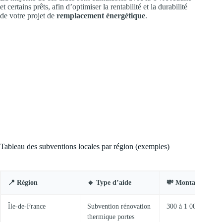
et certains prêts, afin d’optimiser la rentabilité et la durabilité
de votre projet de
remplacement énergétique
.
Tableau des subventions locales par région (exemples)
📍 Région
🔹 Type d’aide
💸 Montant
Île-de-France
Subvention rénovation
300 à 1 000 €
thermique portes