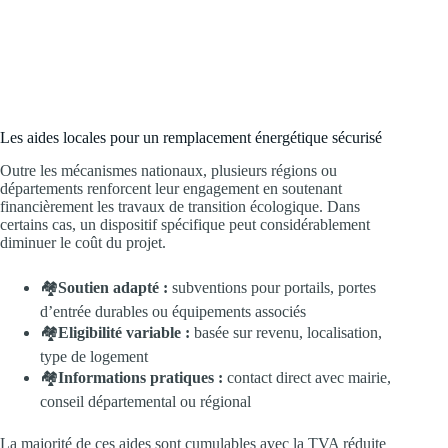
Les aides locales pour un remplacement énergétique sécurisé
Outre les mécanismes nationaux, plusieurs régions ou
départements renforcent leur engagement en soutenant
financièrement les travaux de transition écologique. Dans
certains cas, un dispositif spécifique peut considérablement
diminuer le coût du projet.
🏘️
Soutien adapté :
subventions pour portails, portes
d’entrée durables ou équipements associés
🏘️
Eligibilité variable :
basée sur revenu, localisation,
type de logement
🏘️
Informations pratiques :
contact direct avec mairie,
conseil départemental ou régional
La majorité de ces aides sont cumulables avec la TVA réduite