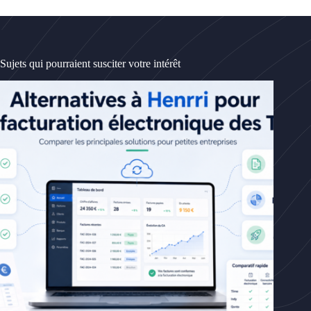
Sujets qui pourraient susciter votre intérêt