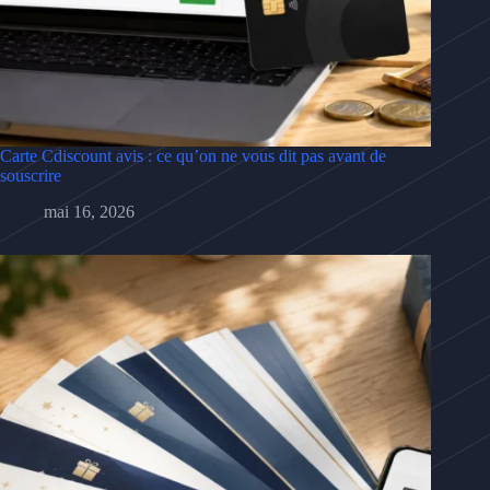
Carte Cdiscount avis : ce qu’on ne vous dit pas avant de
souscrire
mai 16, 2026