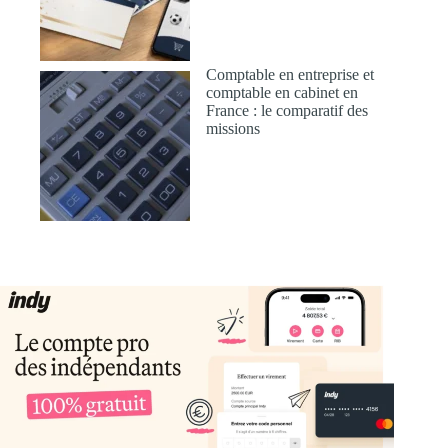
Comptable en entreprise et
comptable en cabinet en
France : le comparatif des
missions