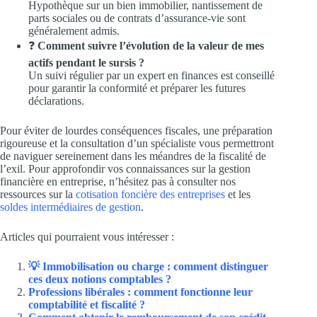
Hypothèque sur un bien immobilier, nantissement de
parts sociales ou de contrats d’assurance-vie sont
généralement admis.
❓
Comment suivre l’évolution de la valeur de mes
actifs pendant le sursis ?
Un suivi régulier par un expert en finances est conseillé
pour garantir la conformité et préparer les futures
déclarations.
Pour éviter de lourdes conséquences fiscales, une préparation
rigoureuse et la consultation d’un spécialiste vous permettront
de naviguer sereinement dans les méandres de la fiscalité de
l’exil. Pour approfondir vos connaissances sur la gestion
financière en entreprise, n’hésitez pas à consulter nos
ressources sur la
cotisation foncière des entreprises
et les
soldes intermédiaires de gestion
.
Articles qui pourraient vous intéresser :
💡 Immobilisation ou charge : comment distinguer
ces deux notions comptables ?
Professions libérales : comment fonctionne leur
comptabilité et fiscalité ?