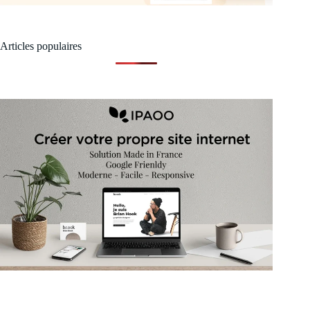
Articles populaires