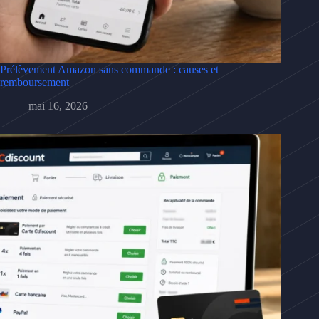
Prélèvement Amazon sans commande : causes et
remboursement
mai 16, 2026