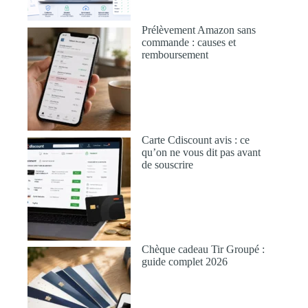
Prélèvement Amazon sans
commande : causes et
remboursement
Carte Cdiscount avis : ce
qu’on ne vous dit pas avant
de souscrire
Chèque cadeau Tir Groupé :
guide complet 2026