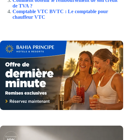
Comment obtenir le remboursement de son crédit
de TVA ?
Comptable VTC BVTC : Le comptable pour
chauffeur VTC