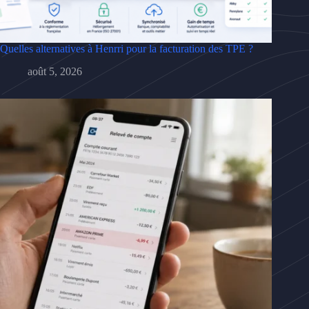
Quelles alternatives à Henrri pour la facturation des TPE ?
août 5, 2026