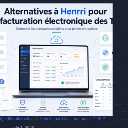
Quelles alternatives à Henrri pour la facturation des TPE ?
août 5, 2026