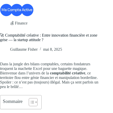
Passer
au
contenu
💰 Finance
🚀 Comptabilité créative : Entre innovation financière et zone
grise — la startup attitude ?
Guillaume Fisher
mai 8, 2025
Dans la jungle des bilans comptables, certains fondateurs
troquent la machette Excel pour une baguette magique.
Bienvenue dans l’univers de la
comptabilité créative
, ce
territoire flou entre génie financier et manipulation borderline.
Spoiler : ce n’est pas (toujours) illégal. Mais ça sent parfois un
peu le brûlé…
Sommaire