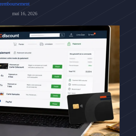
remboursement
mai 16, 2026