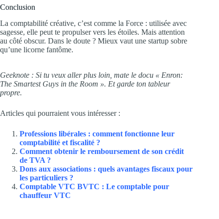
Conclusion
La comptabilité créative, c’est comme la Force : utilisée avec
sagesse, elle peut te propulser vers les étoiles. Mais attention
au côté obscur. Dans le doute ? Mieux vaut une startup sobre
qu’une licorne fantôme.
Geeknote : Si tu veux aller plus loin, mate le docu « Enron:
The Smartest Guys in the Room ». Et garde ton tableur
propre.
Articles qui pourraient vous intéresser :
Professions libérales : comment fonctionne leur
comptabilité et fiscalité ?
Comment obtenir le remboursement de son crédit
de TVA ?
Dons aux associations : quels avantages fiscaux pour
les particuliers ?
Comptable VTC BVTC : Le comptable pour
chauffeur VTC