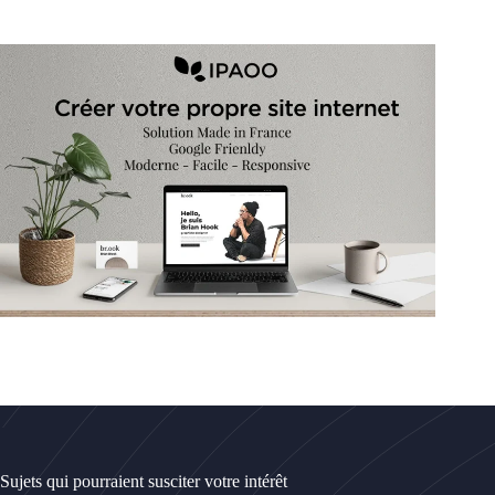
Sujets qui pourraient susciter votre intérêt