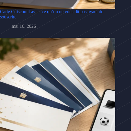
Carte Cdiscount avis : ce qu’on ne vous dit pas avant de
souscrire
mai 16, 2026