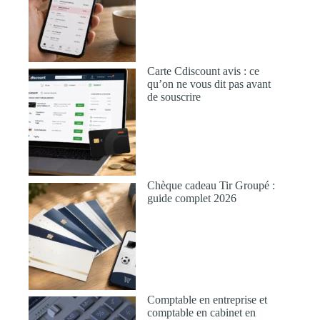
Carte Cdiscount avis : ce
qu’on ne vous dit pas avant
de souscrire
Chèque cadeau Tir Groupé :
guide complet 2026
Comptable en entreprise et
comptable en cabinet en