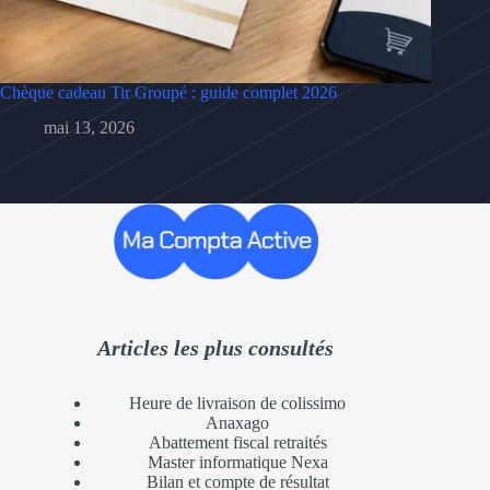
Chèque cadeau Tir Groupé : guide complet 2026
mai 13, 2026
Articles les plus consultés
Heure de livraison de colissimo
Anaxago
Abattement fiscal retraités
Master informatique Nexa
Bilan et compte de résultat