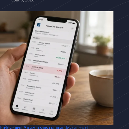
Prélèvement Amazon sans commande : causes et