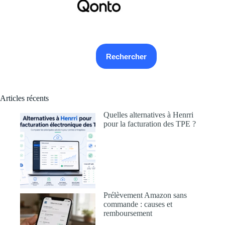
Rechercher
Rechercher
Articles récents
Quelles alternatives à Henrri
pour la facturation des TPE ?
Prélèvement Amazon sans
commande : causes et
remboursement