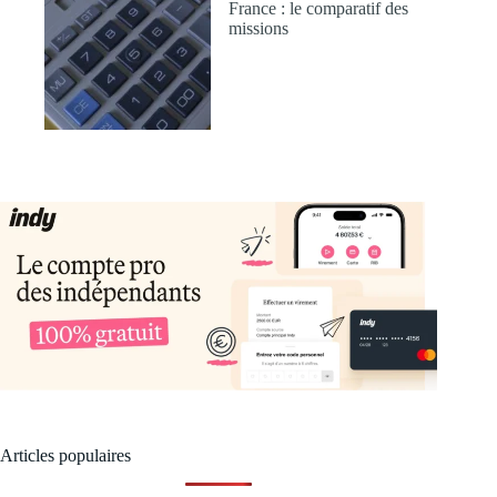
France : le comparatif des
missions
Articles populaires