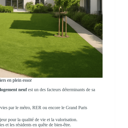
iers en plein essor
logement neuf
est un des facteurs déterminants de sa
rvies par le métro, RER ou encore le Grand Paris
eur pour la qualité de vie et la valorisation.
es et les résidents en quête de bien-être.