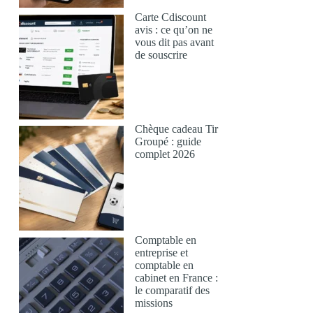
Carte Cdiscount
avis : ce qu’on ne
vous dit pas avant
de souscrire
Chèque cadeau Tir
Groupé : guide
complet 2026
Comptable en
entreprise et
comptable en
cabinet en France :
le comparatif des
missions