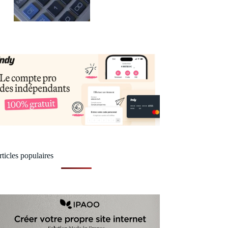
ticles populaires