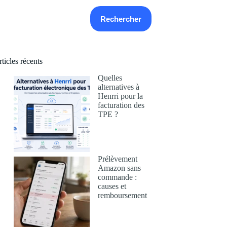
echercher
Rechercher
ticles récents
Quelles
alternatives à
Henrri pour la
facturation des
TPE ?
Prélèvement
Amazon sans
commande :
causes et
remboursement